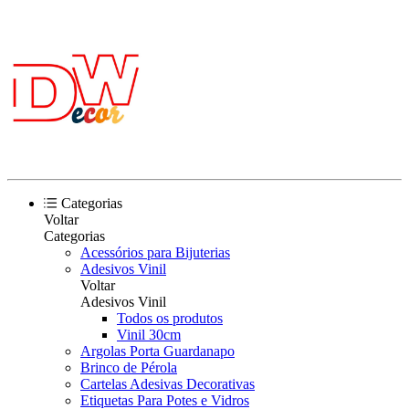
Categorias
Voltar
Categorias
Acessórios para Bijuterias
Adesivos Vinil
Voltar
Adesivos Vinil
Todos os produtos
Vinil 30cm
Argolas Porta Guardanapo
Brinco de Pérola
Cartelas Adesivas Decorativas
Etiquetas Para Potes e Vidros