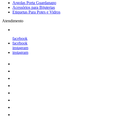
Argolas Porta Guardanapo
Acessórios para Bijuterias
Etiquetas Para Potes e Vidros
Atendimento
facebook
facebook
instagram
instagram