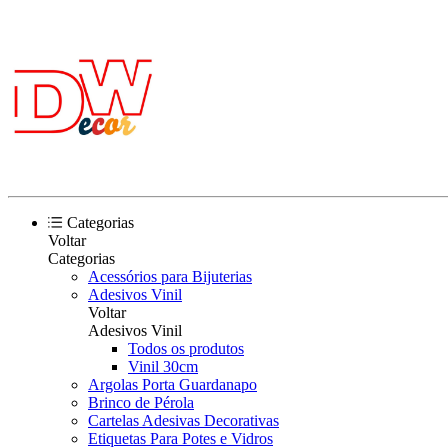
Categorias
Voltar
Categorias
Acessórios para Bijuterias
Adesivos Vinil
Voltar
Adesivos Vinil
Todos os produtos
Vinil 30cm
Argolas Porta Guardanapo
Brinco de Pérola
Cartelas Adesivas Decorativas
Etiquetas Para Potes e Vidros