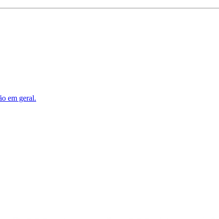
ão em geral.