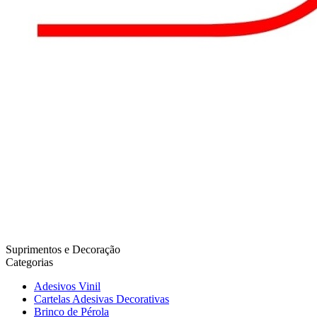
Suprimentos e Decoração
Categorias
Adesivos Vinil
Cartelas Adesivas Decorativas
Brinco de Pérola