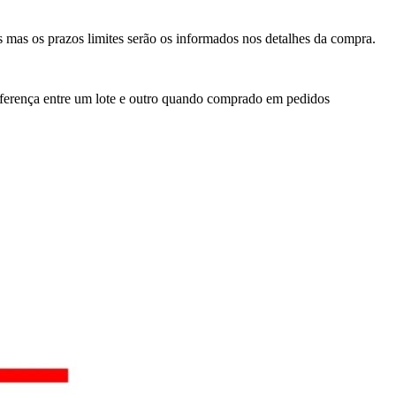
 mas os prazos limites serão os informados nos detalhes da compra.
iferença entre um lote e outro quando comprado em pedidos