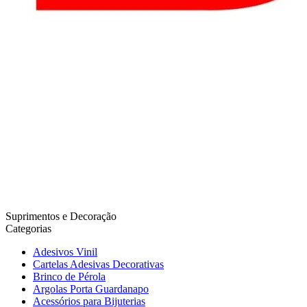
Suprimentos e Decoração
Categorias
Adesivos Vinil
Cartelas Adesivas Decorativas
Brinco de Pérola
Argolas Porta Guardanapo
Acessórios para Bijuterias