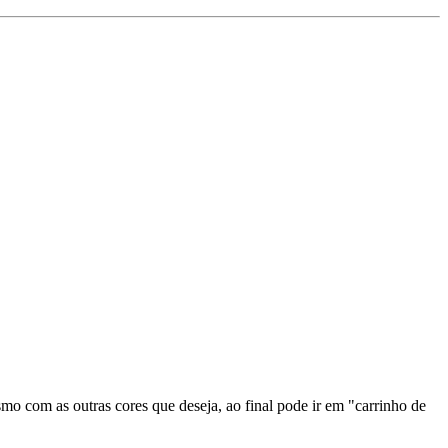
mo com as outras cores que deseja, ao final pode ir em "carrinho de