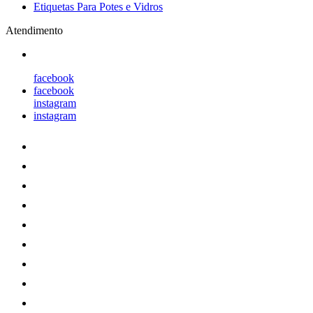
Etiquetas Para Potes e Vidros
Atendimento
facebook
facebook
instagram
instagram