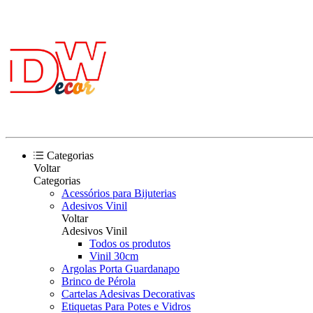
Categorias
Voltar
Categorias
Acessórios para Bijuterias
Adesivos Vinil
Voltar
Adesivos Vinil
Todos os produtos
Vinil 30cm
Argolas Porta Guardanapo
Brinco de Pérola
Cartelas Adesivas Decorativas
Etiquetas Para Potes e Vidros